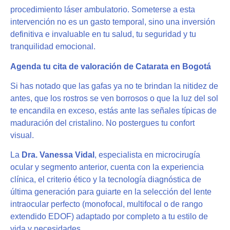
procedimiento láser ambulatorio. Someterse a esta
intervención no es un gasto temporal, sino una inversión
definitiva e invaluable en tu salud, tu seguridad y tu
tranquilidad emocional.
Agenda tu cita de valoración de Catarata en Bogotá
Si has notado que las gafas ya no te brindan la nitidez de
antes, que los rostros se ven borrosos o que la luz del sol
te encandila en exceso, estás ante las señales típicas de
maduración del cristalino. No postergues tu confort
visual.
La
Dra. Vanessa Vidal
, especialista en microcirugía
ocular y segmento anterior, cuenta con la experiencia
clínica, el criterio ético y la tecnología diagnóstica de
última generación para guiarte en la selección del lente
intraocular perfecto (monofocal, multifocal o de rango
extendido EDOF) adaptado por completo a tu estilo de
vida y necesidades.