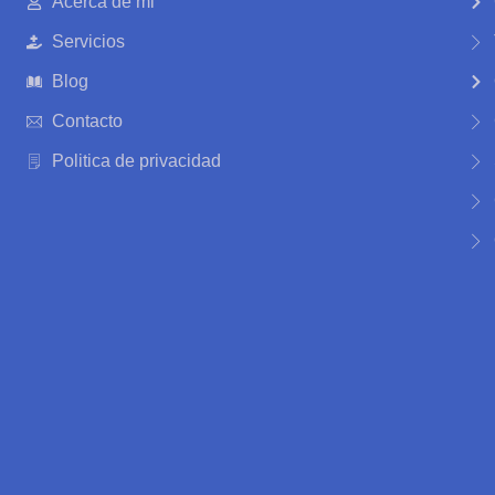
Acerca de mi
Servicios
Blog
Contacto
Politica de privacidad