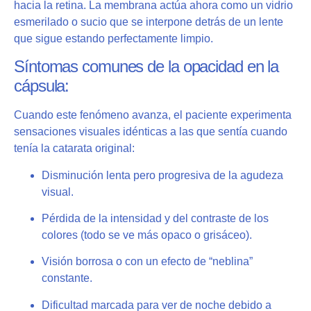
hacia la retina. La membrana actúa ahora como un vidrio
esmerilado o sucio que se interpone detrás de un lente
que sigue estando perfectamente limpio.
Síntomas comunes de la opacidad en la
cápsula:
Cuando este fenómeno avanza, el paciente experimenta
sensaciones visuales idénticas a las que sentía cuando
tenía la catarata original:
Disminución lenta pero progresiva de la agudeza
visual.
Pérdida de la intensidad y del contraste de los
colores (todo se ve más opaco o grisáceo).
Visión borrosa o con un efecto de “neblina”
constante.
Dificultad marcada para ver de noche debido a