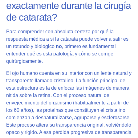
exactamente durante la cirugía
de catarata?
Para comprender con absoluta certeza por qué la
respuesta médica a si la catarata puede volver a salir es
un rotundo y biológico
no
, primero es fundamental
entender qué es esta patología y cómo se corrige
quirúrgicamente.
El ojo humano cuenta en su interior con un lente natural y
transparente llamado cristalino. La función principal de
esta estructura es la de enfocar las imágenes de manera
nítida sobre la retina. Con el proceso natural de
envejecimiento del organismo (habitualmente a partir de
los 60 años), las proteínas que constituyen el cristalino
comienzan a desnaturalizarse, agruparse y esclerosarse.
Este proceso altera su transparencia original, volviéndolo
opaco y rígido. A esa pérdida progresiva de transparencia