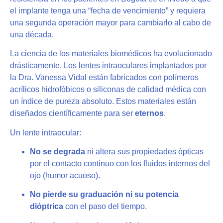
el implante tenga una “fecha de vencimiento” y requiera
una segunda operación mayor para cambiarlo al cabo de
una década.
La ciencia de los materiales biomédicos ha evolucionado
drásticamente. Los lentes intraoculares implantados por
la Dra. Vanessa Vidal están fabricados con polímeros
acrílicos hidrofóbicos o siliconas de calidad médica con
un índice de pureza absoluto. Estos materiales están
diseñados científicamente para ser
eternos
.
Un lente intraocular:
No se degrada
ni altera sus propiedades ópticas
por el contacto continuo con los fluidos internos del
ojo (humor acuoso).
No pierde su graduación ni su potencia
dióptrica
con el paso del tiempo.