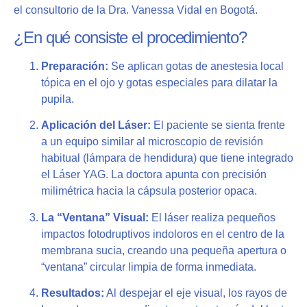
el consultorio de la Dra. Vanessa Vidal en Bogotá.
¿En qué consiste el procedimiento?
Preparación:
Se aplican gotas de anestesia local
tópica en el ojo y gotas especiales para dilatar la
pupila.
Aplicación del Láser:
El paciente se sienta frente
a un equipo similar al microscopio de revisión
habitual (lámpara de hendidura) que tiene integrado
el Láser YAG. La doctora apunta con precisión
milimétrica hacia la cápsula posterior opaca.
La “Ventana” Visual:
El láser realiza pequeños
impactos fotodruptivos indoloros en el centro de la
membrana sucia, creando una pequeña apertura o
“ventana” circular limpia de forma inmediata.
Resultados:
Al despejar el eje visual, los rayos de