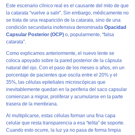
Este escenario clínico real es el causante del mito de que
la catarata “vuelve a salir”. Sin embargo, médicamente no
se trata de una reaparición de la catarata, sino de una
condición secundaria inofensiva denominada
Opacidad
Capsular Posterior (OCP)
o, popularmente, “falsa
catarata”.
Como explicamos anteriormente, el nuevo lente se
coloca apoyado sobre la pared posterior de la cápsula
natural del ojo. Con el paso de los meses o años, en un
porcentaje de pacientes que oscila entre el 20% y el
35%, las células epiteliales microscópicas que
inevitablemente quedan en la periferia del saco capsular
comienzan a migrar, proliferar y acumularse en la parte
trasera de la membrana.
Al multiplicarse, estas células forman una fina capa
celular que resta transparencia a esa “telita” de soporte.
Cuando esto ocurre, la luz ya no pasa de forma limpia