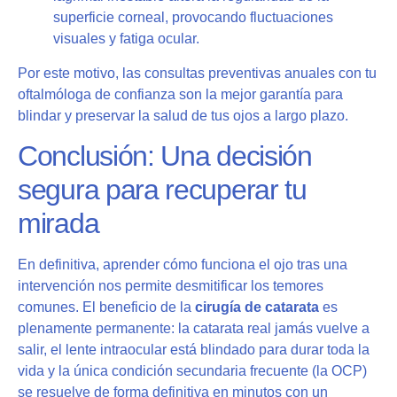
superficie corneal, provocando fluctuaciones
visuales y fatiga ocular.
Por este motivo, las consultas preventivas anuales con tu
oftalmóloga de confianza son la mejor garantía para
blindar y preservar la salud de tus ojos a largo plazo.
Conclusión: Una decisión
segura para recuperar tu
mirada
En definitiva, aprender cómo funciona el ojo tras una
intervención nos permite desmitificar los temores
comunes. El beneficio de la
cirugía de catarata
es
plenamente permanente: la catarata real jamás vuelve a
salir, el lente intraocular está blindado para durar toda la
vida y la única condición secundaria frecuente (la OCP)
se resuelve de forma definitiva en minutos con un