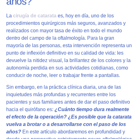
años?
La
cirugía de catarata
es, hoy en día, uno de los
procedimientos quirúrgicos más seguros, avanzados y
realizados con mayor tasa de éxito en todo el mundo
dentro del campo de la oftalmología. Para la gran
mayoría de las personas, esta intervención representa un
punto de inflexión definitivo en su calidad de vida: les
devuelve la nitidez visual, la brillantez de los colores y la
autonomía perdida en sus actividades cotidianas, como
conducir de noche, leer o trabajar frente a pantallas.
Sin embargo, en la práctica clínica diaria, una de las
inquietudes más profundas y recurrentes entre los
pacientes y sus familiares antes de dar el paso definitivo
hacia el quirófano es:
¿Cuánto tiempo dura realmente
el efecto de la operación? ¿Es posible que la catarata
vuelva a brotar o a desarrollarse con el paso de los
años?
En este artículo abordaremos en profundidad y