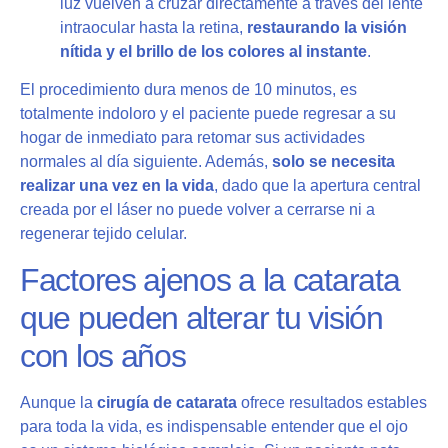
luz vuelven a cruzar directamente a través del lente
intraocular hasta la retina,
restaurando la visión
nítida y el brillo de los colores al instante
.
El procedimiento dura menos de 10 minutos, es
totalmente indoloro y el paciente puede regresar a su
hogar de inmediato para retomar sus actividades
normales al día siguiente. Además,
solo se necesita
realizar una vez en la vida
, dado que la apertura central
creada por el láser no puede volver a cerrarse ni a
regenerar tejido celular.
Factores ajenos a la catarata
que pueden alterar tu visión
con los años
Aunque la
cirugía de catarata
ofrece resultados estables
para toda la vida, es indispensable entender que el ojo