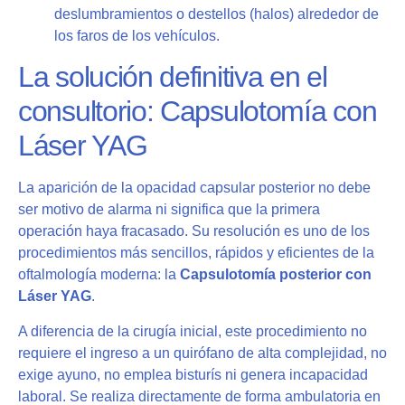
deslumbramientos o destellos (halos) alrededor de
los faros de los vehículos.
La solución definitiva en el
consultorio: Capsulotomía con
Láser YAG
La aparición de la opacidad capsular posterior no debe
ser motivo de alarma ni significa que la primera
operación haya fracasado. Su resolución es uno de los
procedimientos más sencillos, rápidos y eficientes de la
oftalmología moderna: la
Capsulotomía posterior con
Láser YAG
.
A diferencia de la cirugía inicial, este procedimiento no
requiere el ingreso a un quirófano de alta complejidad, no
exige ayuno, no emplea bisturís ni genera incapacidad
laboral. Se realiza directamente de forma ambulatoria en