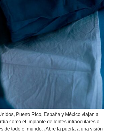
Unidos, Puerto Rico, España y México viajan a
rdia como el implante de lentes intraoculares o
s de todo el mundo. ¡Abre la puerta a una visión