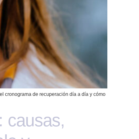
, el cronograma de recuperación día a día y cómo
: causas,