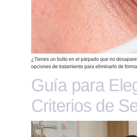
¿Tienes un bulto en el párpado que no desaparec
opciones de tratamiento para eliminarlo de forma 
Guía para Eleg
Criterios de S