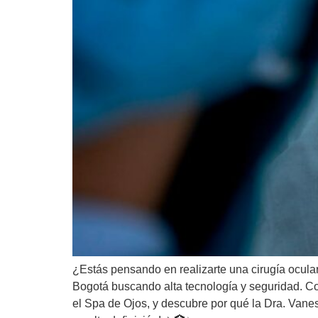
¿Estás pensando en realizarte una cirugía ocula
Bogotá buscando alta tecnología y seguridad. Con
el Spa de Ojos, y descubre por qué la Dra. Vanes