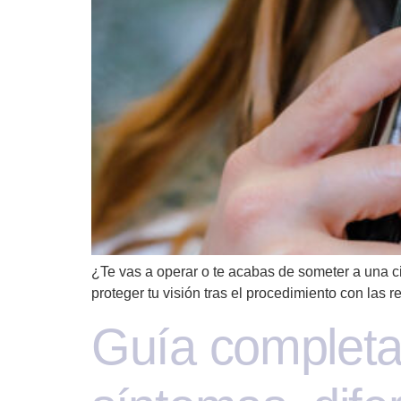
¿Te vas a operar o te acabas de someter a una c
proteger tu visión tras el procedimiento con las
Guía completa 