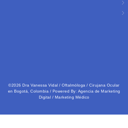
©2026
Dra Vanessa Vidal
/ Oftalmóloga / Cirujana Ocular
en Bogotá, Colombia / Powered By
: Agencia de Marketing
Digital
/
Marketing Médico