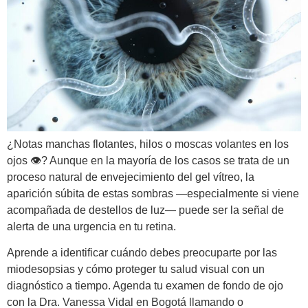
¿Notas manchas flotantes, hilos o moscas volantes en los
ojos 👁️? Aunque en la mayoría de los casos se trata de un
proceso natural de envejecimiento del gel vítreo, la
aparición súbita de estas sombras —especialmente si viene
acompañada de destellos de luz— puede ser la señal de
alerta de una urgencia en tu retina.
Aprende a identificar cuándo debes preocuparte por las
miodesopsias y cómo proteger tu salud visual con un
diagnóstico a tiempo. Agenda tu examen de fondo de ojo
con la Dra. Vanessa Vidal en Bogotá llamando o