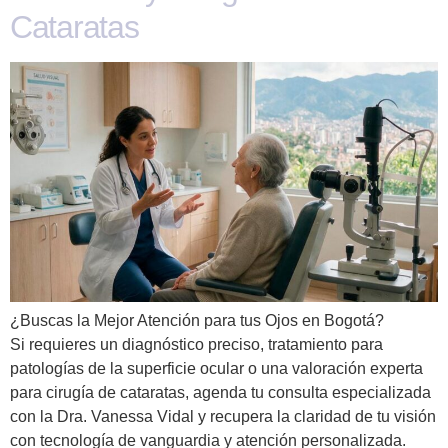
Cataratas
¿Buscas la Mejor Atención para tus Ojos en Bogotá?
Si requieres un diagnóstico preciso, tratamiento para
patologías de la superficie ocular o una valoración experta
para cirugía de cataratas, agenda tu consulta especializada
con la Dra. Vanessa Vidal y recupera la claridad de tu visión
con tecnología de vanguardia y atención personalizada.