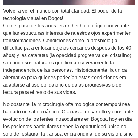
Volver a ver el mundo con total claridad: El poder de la
tecnología visual en Bogotá
Con el paso de los años, es un hecho biológico inevitable
que las estructuras internas de nuestros ojos experimenten
transformaciones. Condiciones como la presbicia (la
dificultad para enfocar objetos cercanos después de los 40
años) y las cataratas (la opacidad progresiva del cristalino)
son procesos naturales que limitan severamente la
independencia de las personas. Históricamente, la única
alternativa para quienes padecían estas condiciones era
adaptarse al uso obligatorio de gafas progresivas o de
lectura para el resto de sus vidas.
No obstante, la microcirugía oftalmológica contemporánea
ha dado un salto cuántico. Gracias al desarrollo y constante
evolución de los lentes intraoculares en Bogotá, hoy en día
los pacientes particulares tienen la oportunidad única no
solo de restaurar la transparencia original de su visión, sino