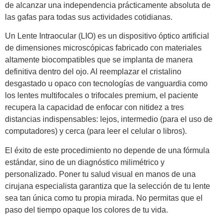
de alcanzar una independencia prácticamente absoluta de
las gafas para todas sus actividades cotidianas.
Un Lente Intraocular (LIO) es un dispositivo óptico artificial
de dimensiones microscópicas fabricado con materiales
altamente biocompatibles que se implanta de manera
definitiva dentro del ojo. Al reemplazar el cristalino
desgastado u opaco con tecnologías de vanguardia como
los lentes multifocales o trifocales premium, el paciente
recupera la capacidad de enfocar con nitidez a tres
distancias indispensables: lejos, intermedio (para el uso de
computadores) y cerca (para leer el celular o libros).
El éxito de este procedimiento no depende de una fórmula
estándar, sino de un diagnóstico milimétrico y
personalizado. Poner tu salud visual en manos de una
cirujana especialista garantiza que la selección de tu lente
sea tan única como tu propia mirada. No permitas que el
paso del tiempo opaque los colores de tu vida.