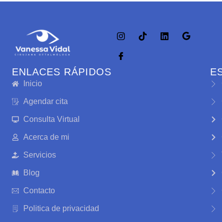
ENLACES RÁPIDOS
E
Inicio
Agendar cita
Consulta Virtual
Acerca de mi
Servicios
Blog
Contacto
Politica de privacidad