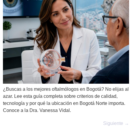
¿Buscas a los mejores oftalmólogos en Bogotá? No elijas al
azar. Lee esta guía completa sobre criterios de calidad,
tecnología y por qué la ubicación en Bogotá Norte importa.
Conoce a la Dra. Vanessa Vidal.
Siguiente
→