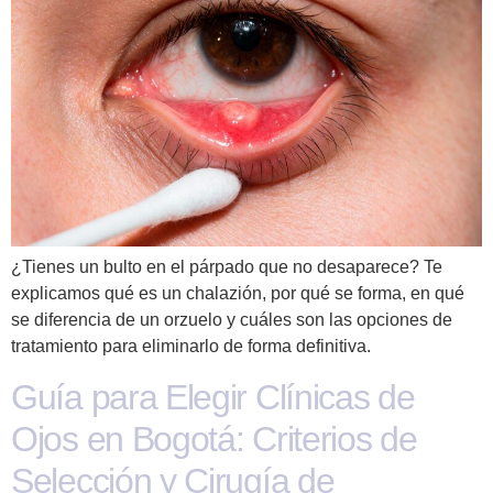
¿Tienes un bulto en el párpado que no desaparece? Te
explicamos qué es un chalazión, por qué se forma, en qué
se diferencia de un orzuelo y cuáles son las opciones de
tratamiento para eliminarlo de forma definitiva.
Guía para Elegir Clínicas de
Ojos en Bogotá: Criterios de
Selección y Cirugía de